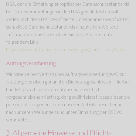
USA, der die Einhaltung europäischer Datenschutzstandards
bei Datenverarbeitungen in den USA gewährleisten soll.
Jedes nach dem DPF zertifizierte Unternehmen verpflichtet
sich, diese Datenschutzstandards einzuhalten. Weitere
Informationen hierzu erhalten Sie vom Anbieter unter
folgendem Link:
https://www.dataprivacyframework.gov/participant/5776
.
Auftragsverarbeitung
Wir haben einen Vertrag über Auftragsverarbeitung (AVV) zur
Nutzung des oben genannten Dienstes geschlossen. Hierbei
handelt es sich um einen datenschutzrechtlich
vorgeschriebenen Vertrag, der gewährleistet, dass dieser die
personenbezogenen Daten unserer Websitebesucher nur
nach unseren Weisungen und unter Einhaltung der DSGVO
verarbeitet.
3. Allgemeine Hinweise und Pflicht­