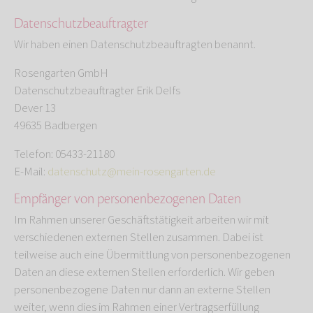
Datenschutz­beauftragter
Wir haben einen Datenschutzbeauftragten benannt.
Rosengarten GmbH
Datenschutzbeauftragter Erik Delfs
Dever 13
49635 Badbergen
Telefon: 05433-21180
E-Mail:
datenschutz@mein-rosengarten.de
Empfänger von personenbezogenen Daten
Im Rahmen unserer Geschäftstätigkeit arbeiten wir mit
verschiedenen externen Stellen zusammen. Dabei ist
teilweise auch eine Übermittlung von personenbezogenen
Daten an diese externen Stellen erforderlich. Wir geben
personenbezogene Daten nur dann an externe Stellen
weiter, wenn dies im Rahmen einer Vertragserfüllung