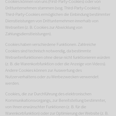
Cookies können von uns (First-Party-Cookies) oder von
Drittunternehmen stammen (sog. Third-Party-Cookies).
Third-Party-Cookies ermöglichen die Einbindung bestimmter
Dienstleistungen von Drittunternehmen innerhalb von
Webseiten (z. B. Cookies zur Abwicklung von
Zahlungsdienstleistungen).
Cookies haben verschiedene Funktionen. Zahlreiche
Cookies sind technisch notwendig, da bestimmte
Webseitenfunktionen ohne diese nicht funktionieren würden
(z. B. die Warenkorbfunktion oder die Anzeige von Videos).
Andere Cookies können zur Auswertung des
Nutzerverhaltens oder zu Werbezwecken verwendet
werden.
Cookies, die zur Durchführung des elektronischen
Kommunikationsvorgangs, zur Bereitstellung bestimmter,
von Ihnen erwünschter Funktionen (z. B. für die
Warenkorbfunktion) oder zur Optimierung der Website (z. B.