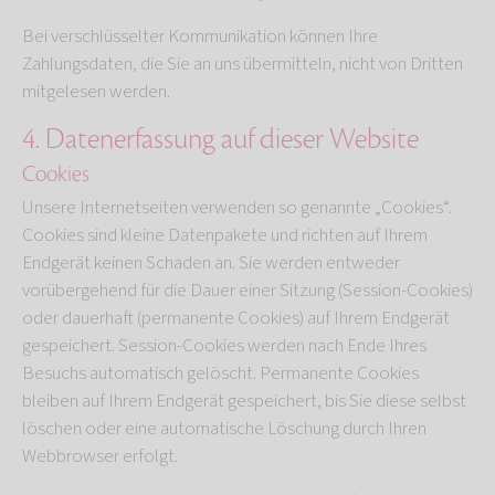
Bei verschlüsselter Kommunikation können Ihre
Zahlungsdaten, die Sie an uns übermitteln, nicht von Dritten
mitgelesen werden.
4. Datenerfassung auf dieser Website
Cookies
Unsere Internetseiten verwenden so genannte „Cookies“.
Cookies sind kleine Datenpakete und richten auf Ihrem
Endgerät keinen Schaden an. Sie werden entweder
vorübergehend für die Dauer einer Sitzung (Session-Cookies)
oder dauerhaft (permanente Cookies) auf Ihrem Endgerät
gespeichert. Session-Cookies werden nach Ende Ihres
Besuchs automatisch gelöscht. Permanente Cookies
bleiben auf Ihrem Endgerät gespeichert, bis Sie diese selbst
löschen oder eine automatische Löschung durch Ihren
Webbrowser erfolgt.