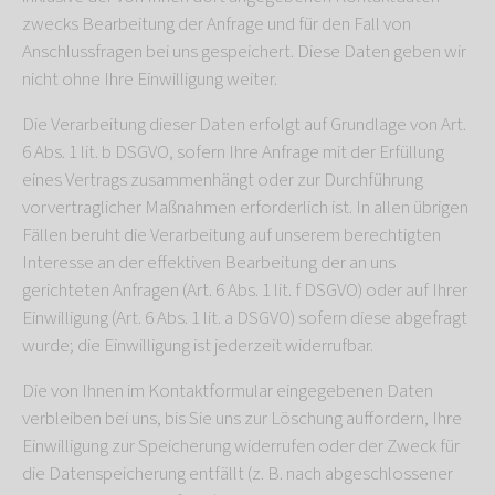
zwecks Bearbeitung der Anfrage und für den Fall von
Anschlussfragen bei uns gespeichert. Diese Daten geben wir
nicht ohne Ihre Einwilligung weiter.
Die Verarbeitung dieser Daten erfolgt auf Grundlage von Art.
6 Abs. 1 lit. b DSGVO, sofern Ihre Anfrage mit der Erfüllung
eines Vertrags zusammenhängt oder zur Durchführung
vorvertraglicher Maßnahmen erforderlich ist. In allen übrigen
Fällen beruht die Verarbeitung auf unserem berechtigten
Interesse an der effektiven Bearbeitung der an uns
gerichteten Anfragen (Art. 6 Abs. 1 lit. f DSGVO) oder auf Ihrer
Einwilligung (Art. 6 Abs. 1 lit. a DSGVO) sofern diese abgefragt
wurde; die Einwilligung ist jederzeit widerrufbar.
Die von Ihnen im Kontaktformular eingegebenen Daten
verbleiben bei uns, bis Sie uns zur Löschung auffordern, Ihre
Einwilligung zur Speicherung widerrufen oder der Zweck für
die Datenspeicherung entfällt (z. B. nach abgeschlossener