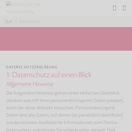
Start
Datenschutz
DATENSCHUTZERKLÄRUNG
1. Datenschutz auf einen Blick
Allgemeine Hinweise
Die folgenden Hinweise geben einen einfachen Überblick
darüber, was mit Ihren personenbezogenen Daten passiert,
wenn Sie diese Website besuchen. Personenbezogene
Daten sind alle Daten, mit denen Sie persönlich identifiziert
werden können. Ausführliche Informationen zum Thema
Datenschutz entnehmen Sie unserer unter diesem Text