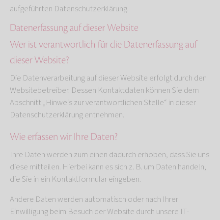
aufgeführten Datenschutzerklärung.
Datenerfassung auf dieser Website
Wer ist verantwortlich für die Datenerfassung auf
dieser Website?
Die Datenverarbeitung auf dieser Website erfolgt durch den
Websitebetreiber. Dessen Kontaktdaten können Sie dem
Abschnitt „Hinweis zur verantwortlichen Stelle“ in dieser
Datenschutzerklärung entnehmen.
Wie erfassen wir Ihre Daten?
Ihre Daten werden zum einen dadurch erhoben, dass Sie uns
diese mitteilen. Hierbei kann es sich z. B. um Daten handeln,
die Sie in ein Kontaktformular eingeben.
Andere Daten werden automatisch oder nach Ihrer
Einwilligung beim Besuch der Website durch unsere IT-