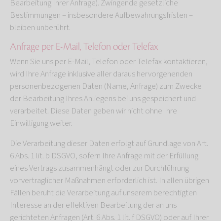
Bearbeitung Ihrer Anfrage). Zwingende gesetzliche
Bestimmungen – insbesondere Aufbewahrungsfristen –
bleiben unberührt.
Anfrage per E-Mail, Telefon oder Telefax
Wenn Sie uns per E-Mail, Telefon oder Telefax kontaktieren,
wird Ihre Anfrage inklusive aller daraus hervorgehenden
personenbezogenen Daten (Name, Anfrage) zum Zwecke
der Bearbeitung Ihres Anliegens bei uns gespeichert und
verarbeitet. Diese Daten geben wir nicht ohne Ihre
Einwilligung weiter.
Die Verarbeitung dieser Daten erfolgt auf Grundlage von Art.
6 Abs. 1 lit. b DSGVO, sofern Ihre Anfrage mit der Erfüllung
eines Vertrags zusammenhängt oder zur Durchführung
vorvertraglicher Maßnahmen erforderlich ist. In allen übrigen
Fällen beruht die Verarbeitung auf unserem berechtigten
Interesse an der effektiven Bearbeitung der an uns
gerichteten Anfragen (Art. 6 Abs. 1 lit. f DSGVO) oder auf Ihrer