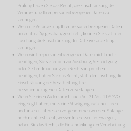
Prüfung haben Sie das Recht, die Einschränkung der
Verarbeitung Ihrer personenbezogenen Daten zu
verlangen.
Wenn die Verarbeitung Ihrer personenbezogenen Daten
unrechtmäßig geschah/geschieht, können Sie statt der
Löschung die Einschränkung der Datenverarbeitung
verlangen.
Wenn wir Ihre personenbezogenen Daten nicht mehr
benötigen, Sie sie jedoch zur Ausübung, Verteidigung
oder Geltendmachung von Rechtsansprüchen
benötigen, haben Sie das Recht, statt der Löschung die
Einschränkung der Verarbeitung Ihrer
personenbezogenen Daten zu verlangen.
Wenn Sie einen Widerspruch nach Art. 21 Abs. 1 DSGVO
eingelegt haben, muss eine Abwägung zwischen Ihren
und unseren Interessen vorgenommen werden. Solange
noch nicht feststeht, wessen Interessen überwiegen,
haben Sie das Recht, die Einschränkung der Verarbeitung