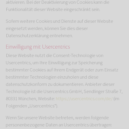
aktivieren. Bei der Deaktivierung von Cookies kann die
Funktionalität dieser Website eingeschränkt sein.
Sofern weitere Cookies und Dienste auf dieser Website
eingesetzt werden, können Sie dies dieser
Datenschutzerklärung entnehmen.
Einwilligung mit Usercentrics
Diese Website nutzt die Consent-Technologie von
Usercentrics, um Ihre Einwilligung zur Speicherung
bestimmter Cookies auf Ihrem Endgerät oder zum Einsatz
bestimmter Technologien einzuholen und diese
datenschutzkonform zu dokumentieren. Anbieter dieser
Technologie ist die Usercentrics GmbH, Sendlinger Straße 7,
80331 München, Website:
https://usercentrics.com/de/
(im
Folgenden „Usercentrics“).
Wenn Sie unsere Website betreten, werden folgende
personenbezogene Daten an Usercentrics übertragen: