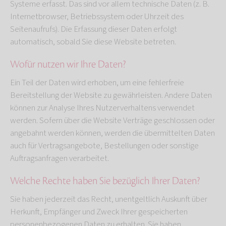
Systeme erfasst. Das sind vor allem technische Daten (z. B.
Internetbrowser, Betriebssystem oder Uhrzeit des
Seitenaufrufs). Die Erfassung dieser Daten erfolgt
automatisch, sobald Sie diese Website betreten.
Wofür nutzen wir Ihre Daten?
Ein Teil der Daten wird erhoben, um eine fehlerfreie
Bereitstellung der Website zu gewährleisten. Andere Daten
können zur Analyse Ihres Nutzerverhaltens verwendet
werden. Sofern über die Website Verträge geschlossen oder
angebahnt werden können, werden die übermittelten Daten
auch für Vertragsangebote, Bestellungen oder sonstige
Auftragsanfragen verarbeitet.
Welche Rechte haben Sie bezüglich Ihrer Daten?
Sie haben jederzeit das Recht, unentgeltlich Auskunft über
Herkunft, Empfänger und Zweck Ihrer gespeicherten
personenbezogenen Daten zu erhalten. Sie haben