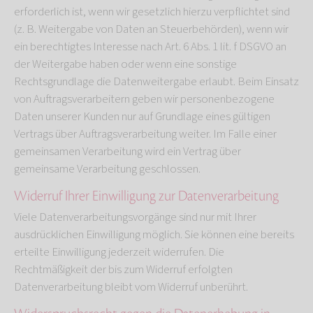
erforderlich ist, wenn wir gesetzlich hierzu verpflichtet sind
(z. B. Weitergabe von Daten an Steuerbehörden), wenn wir
ein berechtigtes Interesse nach Art. 6 Abs. 1 lit. f DSGVO an
der Weitergabe haben oder wenn eine sonstige
Rechtsgrundlage die Datenweitergabe erlaubt. Beim Einsatz
von Auftragsverarbeitern geben wir personenbezogene
Daten unserer Kunden nur auf Grundlage eines gültigen
Vertrags über Auftragsverarbeitung weiter. Im Falle einer
gemeinsamen Verarbeitung wird ein Vertrag über
gemeinsame Verarbeitung geschlossen.
Widerruf Ihrer Einwilligung zur Datenverarbeitung
Viele Datenverarbeitungsvorgänge sind nur mit Ihrer
ausdrücklichen Einwilligung möglich. Sie können eine bereits
erteilte Einwilligung jederzeit widerrufen. Die
Rechtmäßigkeit der bis zum Widerruf erfolgten
Datenverarbeitung bleibt vom Widerruf unberührt.