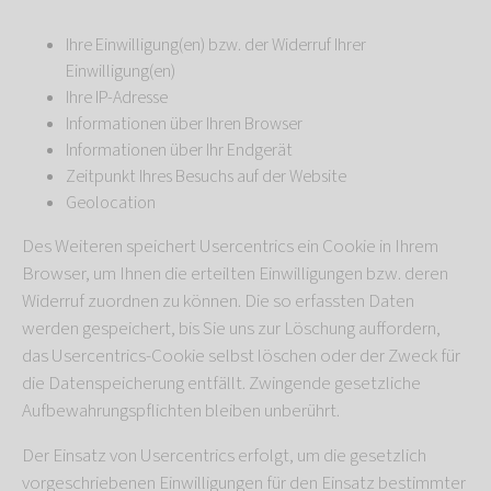
Ihre Einwilligung(en) bzw. der Widerruf Ihrer
Einwilligung(en)
Ihre IP-Adresse
Informationen über Ihren Browser
Informationen über Ihr Endgerät
Zeitpunkt Ihres Besuchs auf der Website
Geolocation
Des Weiteren speichert Usercentrics ein Cookie in Ihrem
Browser, um Ihnen die erteilten Einwilligungen bzw. deren
Widerruf zuordnen zu können. Die so erfassten Daten
werden gespeichert, bis Sie uns zur Löschung auffordern,
das Usercentrics-Cookie selbst löschen oder der Zweck für
die Datenspeicherung entfällt. Zwingende gesetzliche
Aufbewahrungspflichten bleiben unberührt.
Der Einsatz von Usercentrics erfolgt, um die gesetzlich
vorgeschriebenen Einwilligungen für den Einsatz bestimmter