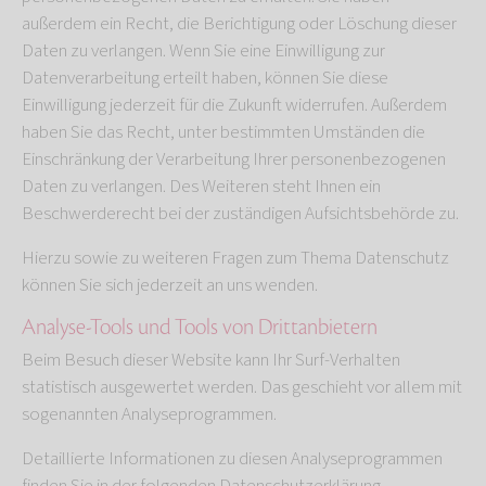
außerdem ein Recht, die Berichtigung oder Löschung dieser
Daten zu verlangen. Wenn Sie eine Einwilligung zur
Datenverarbeitung erteilt haben, können Sie diese
Einwilligung jederzeit für die Zukunft widerrufen. Außerdem
haben Sie das Recht, unter bestimmten Umständen die
Einschränkung der Verarbeitung Ihrer personenbezogenen
Daten zu verlangen. Des Weiteren steht Ihnen ein
Beschwerderecht bei der zuständigen Aufsichtsbehörde zu.
Hierzu sowie zu weiteren Fragen zum Thema Datenschutz
können Sie sich jederzeit an uns wenden.
Analyse-Tools und Tools von Dritt­anbietern
Beim Besuch dieser Website kann Ihr Surf-Verhalten
statistisch ausgewertet werden. Das geschieht vor allem mit
sogenannten Analyseprogrammen.
Detaillierte Informationen zu diesen Analyseprogrammen