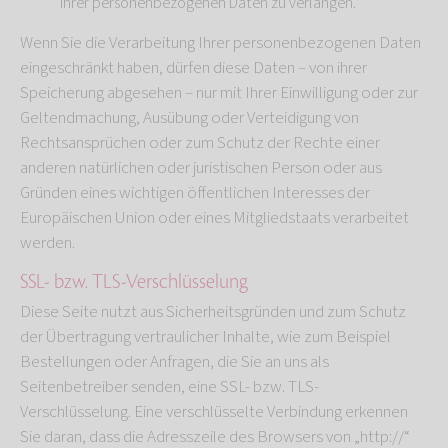
Ihrer personenbezogenen Daten zu verlangen.
Wenn Sie die Verarbeitung Ihrer personenbezogenen Daten
eingeschränkt haben, dürfen diese Daten – von ihrer
Speicherung abgesehen – nur mit Ihrer Einwilligung oder zur
Geltendmachung, Ausübung oder Verteidigung von
Rechtsansprüchen oder zum Schutz der Rechte einer
anderen natürlichen oder juristischen Person oder aus
Gründen eines wichtigen öffentlichen Interesses der
Europäischen Union oder eines Mitgliedstaats verarbeitet
werden.
SSL- bzw. TLS-Verschlüsselung
Diese Seite nutzt aus Sicherheitsgründen und zum Schutz
der Übertragung vertraulicher Inhalte, wie zum Beispiel
Bestellungen oder Anfragen, die Sie an uns als
Seitenbetreiber senden, eine SSL- bzw. TLS-
Verschlüsselung. Eine verschlüsselte Verbindung erkennen
Sie daran, dass die Adresszeile des Browsers von „http://“