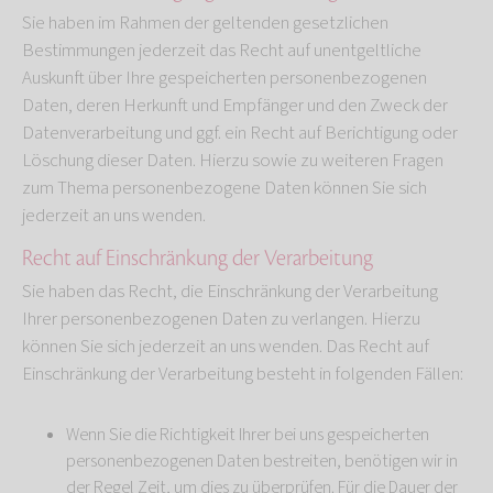
Sie haben im Rahmen der geltenden gesetzlichen
Bestimmungen jederzeit das Recht auf unentgeltliche
Auskunft über Ihre gespeicherten personenbezogenen
Daten, deren Herkunft und Empfänger und den Zweck der
Datenverarbeitung und ggf. ein Recht auf Berichtigung oder
Löschung dieser Daten. Hierzu sowie zu weiteren Fragen
zum Thema personenbezogene Daten können Sie sich
jederzeit an uns wenden.
Recht auf Einschränkung der Verarbeitung
Sie haben das Recht, die Einschränkung der Verarbeitung
Ihrer personenbezogenen Daten zu verlangen. Hierzu
können Sie sich jederzeit an uns wenden. Das Recht auf
Einschränkung der Verarbeitung besteht in folgenden Fällen:
Wenn Sie die Richtigkeit Ihrer bei uns gespeicherten
personenbezogenen Daten bestreiten, benötigen wir in
der Regel Zeit, um dies zu überprüfen. Für die Dauer der