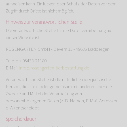
aufweisen kann. Ein lückenloser Schutz der Daten vor dem
Zugriff durch Dritte ist nicht möglich.
Hinweis zur verantwortlichen Stelle
Die verantwortliche Stelle für die Datenverarbeitung auf
dieser Website ist:
ROSENGARTEN GmbH - Devern 13 - 49635 Badbergen
Telefon: 05433-21180
E-Mail:
info@rosengarten-tierbestattung.de
Verantwortliche Stelle ist die natürliche oder juristische
Person, die allein oder gemeinsam mit anderen über die
Zwecke und Mittel der Verarbeitung von
personenbezogenen Daten (z. B. Namen, E-Mail-Adressen
o. Ä.) entscheidet.
Speicherdauer