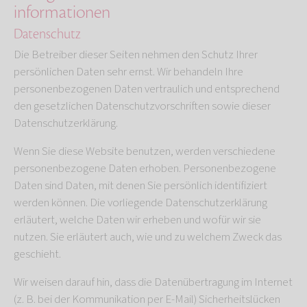
informationen
Datenschutz
Die Betreiber dieser Seiten nehmen den Schutz Ihrer
persönlichen Daten sehr ernst. Wir behandeln Ihre
personenbezogenen Daten vertraulich und entsprechend
den gesetzlichen Datenschutzvorschriften sowie dieser
Datenschutzerklärung.
Wenn Sie diese Website benutzen, werden verschiedene
personenbezogene Daten erhoben. Personenbezogene
Daten sind Daten, mit denen Sie persönlich identifiziert
werden können. Die vorliegende Datenschutzerklärung
erläutert, welche Daten wir erheben und wofür wir sie
nutzen. Sie erläutert auch, wie und zu welchem Zweck das
geschieht.
Wir weisen darauf hin, dass die Datenübertragung im Internet
(z. B. bei der Kommunikation per E-Mail) Sicherheitslücken