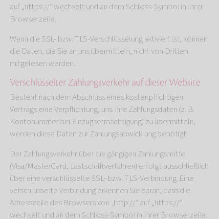
auf „https://“ wechselt und an dem Schloss-Symbol in Ihrer
Browserzeile.
Wenn die SSL- bzw. TLS-Verschlüsselung aktiviert ist, können
die Daten, die Sie an uns übermitteln, nicht von Dritten
mitgelesen werden.
Verschlüsselter Zahlungsverkehr auf dieser Website
Besteht nach dem Abschluss eines kostenpflichtigen
Vertrags eine Verpflichtung, uns Ihre Zahlungsdaten (z. B.
Kontonummer bei Einzugsermächtigung) zu übermitteln,
werden diese Daten zur Zahlungsabwicklung benötigt.
Der Zahlungsverkehr über die gängigen Zahlungsmittel
(Visa/MasterCard, Lastschriftverfahren) erfolgt ausschließlich
über eine verschlüsselte SSL- bzw. TLS-Verbindung. Eine
verschlüsselte Verbindung erkennen Sie daran, dass die
Adresszeile des Browsers von „http://“ auf „https://“
wechselt und an dem Schloss-Symbol in Ihrer Browserzeile.