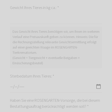
Gewicht Ihres Tieres in kg ca.: *
Das Gewicht Ihres Tieres benötigen wir, um Ihnen im weiteren
Verlauf eine Preisauskunft geben zu können. Hinweis: Die für
die Rechnungsstellung relevante Gewichtsermittlung erfolgt
auf einer geeichten Waage im ROSENGARTEN-
Tierkrematorium.
(Gewicht = Tiergewicht + eventuelle Beigaben +
Einäscherungsbeutel)
Sterbedatum Ihres Tieres: *
Haben Sie eine ROSENGARTEN-Vorsorge, die bei diesem
Bestattungsauftrag berücksichtigt werden soll? *