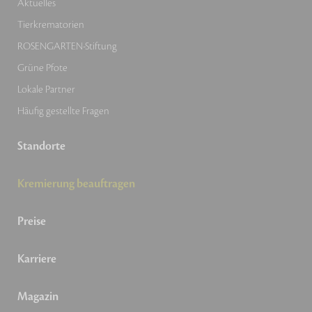
Aktuelles
Tierkrematorien
ROSENGARTEN-Stiftung
Grüne Pfote
Lokale Partner
Häufig gestellte Fragen
Standorte
Kremierung beauftragen
Preise
Karriere
Magazin