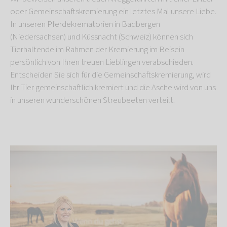
oder Gemeinschaftskremierung ein letztes Mal unsere Liebe.
In unseren Pferdekrematorien in Badbergen
(Niedersachsen) und Küssnacht (Schweiz) können sich
Tierhaltende im Rahmen der Kremierung im Beisein
persönlich von Ihren treuen Lieblingen verabschieden.
Entscheiden Sie sich für die Gemeinschaftskremierung, wird
Ihr Tier gemeinschaftlich kremiert und die Asche wird von uns
in unseren wunderschönen Streubeeten verteilt.