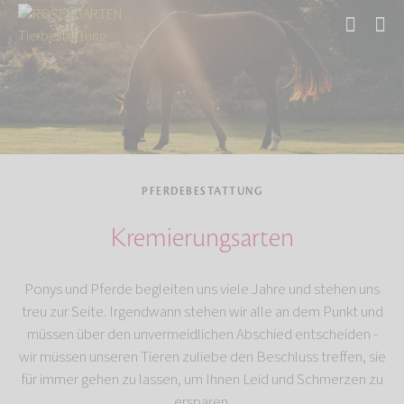
Start
Tierbestattung
Pferdebestattung
PFERDEBESTATTUNG
Kremierungsarten
Ponys und Pferde begleiten uns viele Jahre und stehen uns
treu zur Seite. Irgendwann stehen wir alle an dem Punkt und
müssen über den unvermeidlichen Abschied entscheiden -
wir müssen unseren Tieren zuliebe den Beschluss treffen, sie
für immer gehen zu lassen, um Ihnen Leid und Schmerzen zu
ersparen.