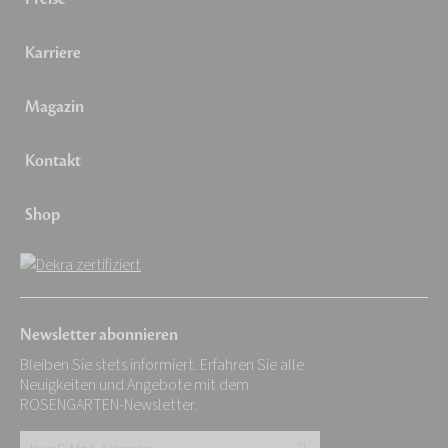
Karriere
Magazin
Kontakt
Shop
Newsletter abonnieren
Bleiben Sie stets informiert. Erfahren Sie alle
Neuigkeiten und Angebote mit dem
ROSENGARTEN-Newsletter.
Ihre