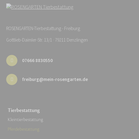
ROSENGARTEN-Tierbestattung - Freiburg
Gottlieb-Daimler-Str. 13/1 · 79211 Denzlingen
07666 8830550
freiburg@mein-rosengarten.de
Tierbestattung
Kleintierbestattung
Pferdebestattung