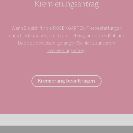
Kremierungsantrag
Wenn Sie sich für die
ROSENGARTEN-Tierbestattungen
entschieden haben, um Ihrem Liebling ein letztes Mal Ihre
Liebe zu beweisen, gelangen Sie hier zu unserem
Kremierungsantrag
.
Kremierung beauftragen