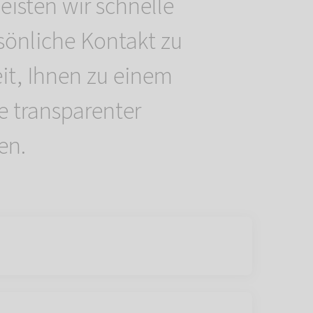
eisten wir schnelle
rsönliche Kontakt zu
eit, Ihnen zu einem
e transparenter
en.