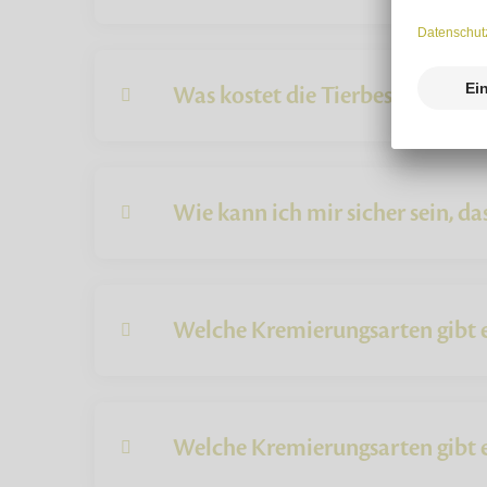
Was kostet die Tierbestattung?
Wie kann ich mir sicher sein, das
Welche Kremierungsarten gibt e
Welche Kremierungsarten gibt e