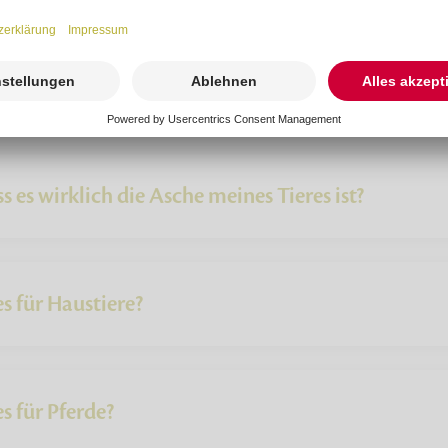
s es wirklich die Asche meines Tieres ist?
s für Haustiere?
s für Pferde?