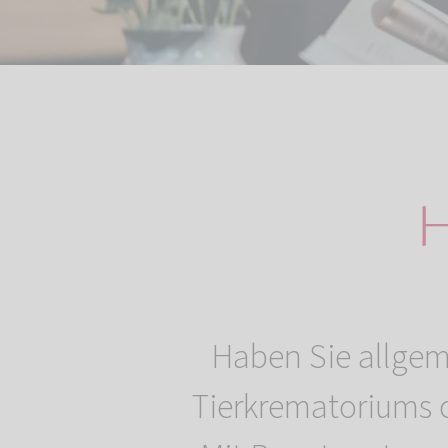
H
Haben Sie allgem
Tierkrematoriums 