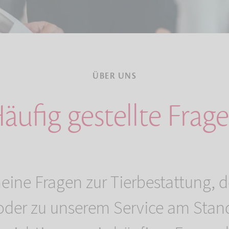
ÜBER UNS
äufig gestellte Frag
eine Fragen zur Tierbestattung, d
oder zu unserem Service am Stand