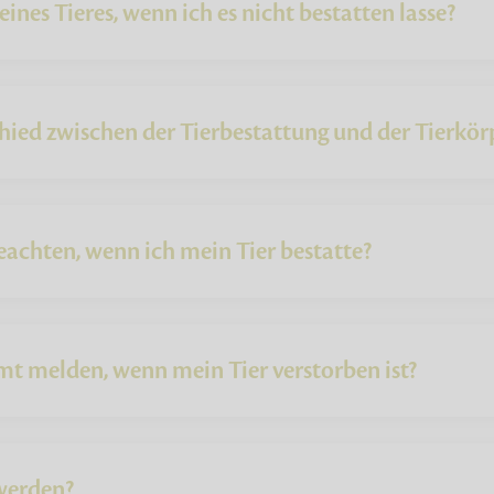
nes Tieres, wenn ich es nicht bestatten lasse?
hied zwischen der Tierbestattung und der Tierkör
eachten, wenn ich mein Tier bestatte?
t melden, wenn mein Tier verstorben ist?
werden?