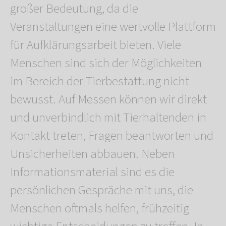
großer Bedeutung, da die
Veranstaltungen eine wertvolle Plattform
für Aufklärungsarbeit bieten. Viele
Menschen sind sich der Möglichkeiten
im Bereich der Tierbestattung nicht
bewusst. Auf Messen können wir direkt
und unverbindlich mit Tierhaltenden in
Kontakt treten, Fragen beantworten und
Unsicherheiten abbauen. Neben
Informationsmaterial sind es die
persönlichen Gespräche mit uns, die
Menschen oftmals helfen, frühzeitig