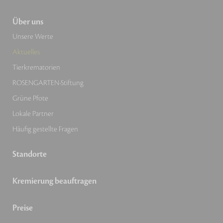
Über uns
Unsere Werte
Aktuelles
Tierkrematorien
ROSENGARTEN-Stiftung
Grüne Pfote
Lokale Partner
Häufig gestellte Fragen
Standorte
Kremierung beauftragen
Preise