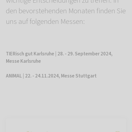
wichtige Entscheidungen zu treffen. In
den bevorstehenden Monaten finden Sie
uns auf folgenden Messen:
TIERisch gut Karlsruhe | 28. - 29. September 2024,
Messe Karlsruhe
ANIMAL | 22. - 24.11.2024, Messe Stuttgart