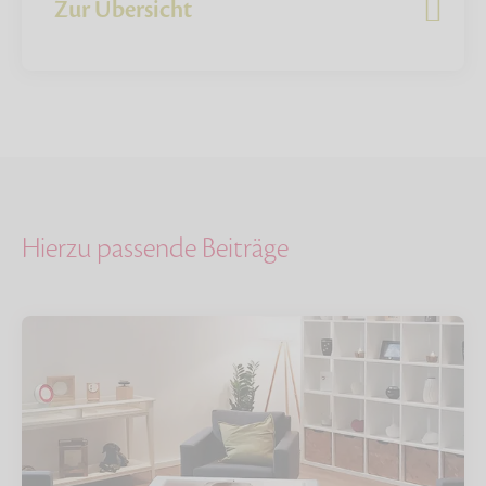
Zur Übersicht
Hierzu passende Beiträge