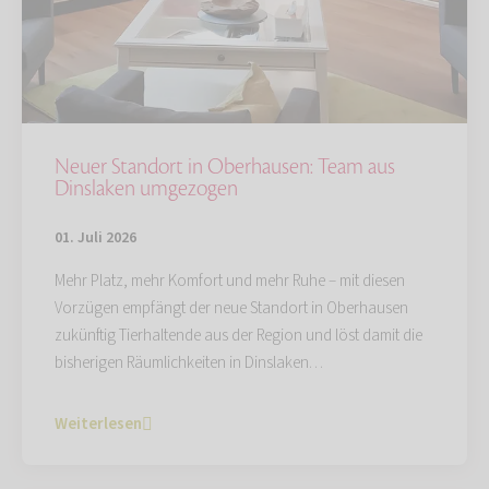
Neuer Standort in Oberhausen: Team aus
Dinslaken umgezogen
01. Juli 2026
Mehr Platz, mehr Komfort und mehr Ruhe – mit diesen
Vorzügen empfängt der neue Standort in Oberhausen
zukünftig Tierhaltende aus der Region und löst damit die
bisherigen Räumlichkeiten in Dinslaken…
Weiterlesen