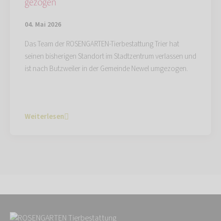
gezogen
04. Mai 2026
Das Team der ROSENGARTEN-Tierbestattung Trier hat
seinen bisherigen Standort im Stadtzentrum verlassen und
ist nach Butzweiler in der Gemeinde Newel umgezogen.
Weiterlesen