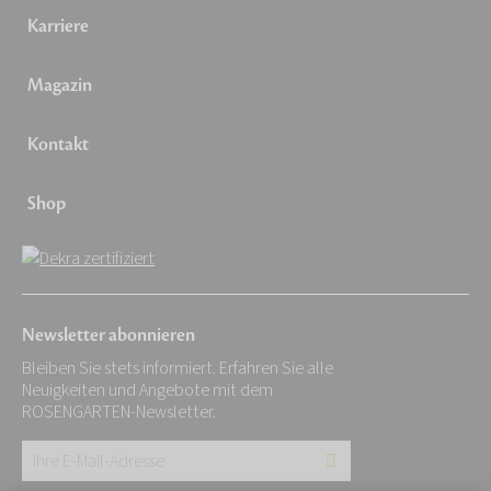
Karriere
Magazin
Kontakt
Shop
Newsletter abonnieren
Bleiben Sie stets informiert. Erfahren Sie alle
Neuigkeiten und Angebote mit dem
ROSENGARTEN-Newsletter.
Ihre
E-