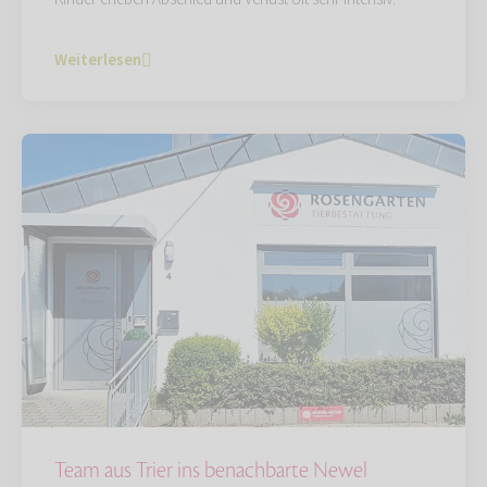
Weiterlesen
Team aus Trier ins benachbarte Newel