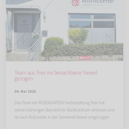
Team aus Trier ins benachbarte Newel
gezogen
04. Mai 2026
Das Team der ROSENGARTEN-Tierbestattung Trier hat
seinen bisherigen Standort im Stadtzentrum verlassen und
ist nach Butzweiler in der Gemeinde Newel umgezogen.