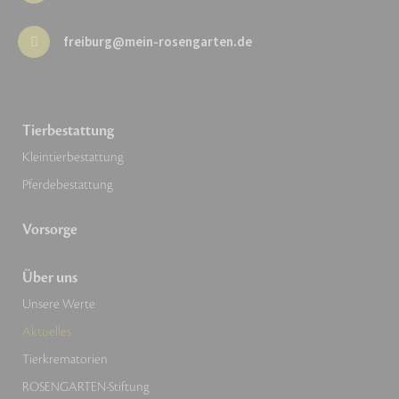
freiburg@mein-rosengarten.de
Tierbestattung
Kleintierbestattung
Pferdebestattung
Vorsorge
Über uns
Unsere Werte
Aktuelles
Tierkrematorien
ROSENGARTEN-Stiftung