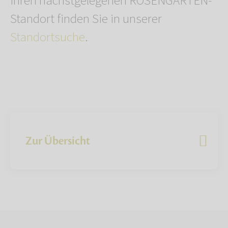
Ihren nächstgelegenen ROSENGARTEN-
Standort finden Sie in unserer
Standortsuche
.
Zur Übersicht