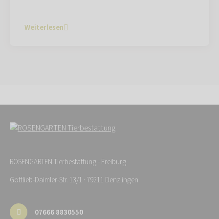
Weiterlesen
ROSENGARTEN-Tierbestattung - Freiburg
Gottlieb-Daimler-Str. 13/1 · 79211 Denzlingen
07666 8830550