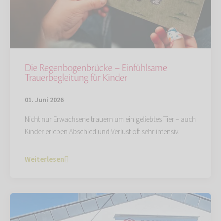
Die Regenbogenbrücke – Einfühlsame
Trauerbegleitung für Kinder
01. Juni 2026
Nicht nur Erwachsene trauern um ein geliebtes Tier – auch
Kinder erleben Abschied und Verlust oft sehr intensiv.
Weiterlesen