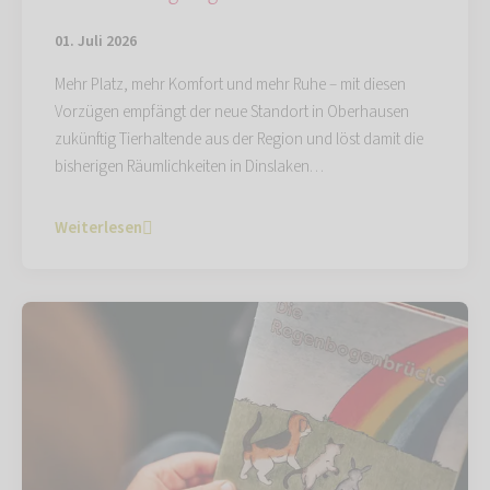
01. Juli 2026
Mehr Platz, mehr Komfort und mehr Ruhe – mit diesen
Vorzügen empfängt der neue Standort in Oberhausen
zukünftig Tierhaltende aus der Region und löst damit die
bisherigen Räumlichkeiten in Dinslaken…
Weiterlesen