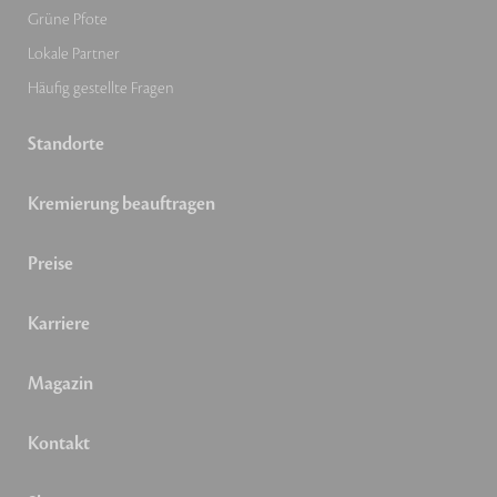
Grüne Pfote
Lokale Partner
Häufig gestellte Fragen
Standorte
Kremierung beauftragen
Preise
Karriere
Magazin
Kontakt