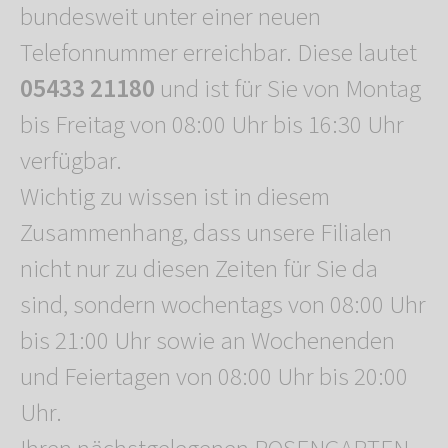
bundesweit unter einer neuen
Telefonnummer erreichbar. Diese lautet
05433 21180
und ist für Sie von Montag
bis Freitag von 08:00 Uhr bis 16:30 Uhr
verfügbar.
Wichtig zu wissen ist in diesem
Zusammenhang, dass unsere Filialen
nicht nur zu diesen Zeiten für Sie da
sind, sondern wochentags von 08:00 Uhr
bis 21:00 Uhr sowie an Wochenenden
und Feiertagen von 08:00 Uhr bis 20:00
Uhr.