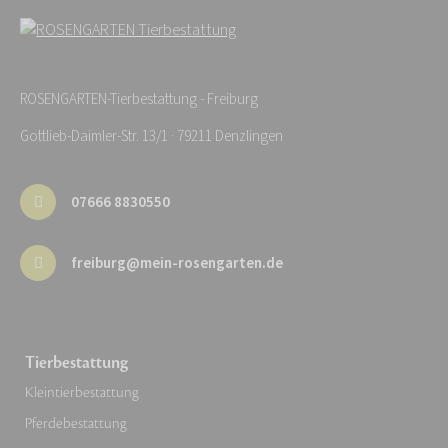
ROSENGARTEN-Tierbestattung - Freiburg
Gottlieb-Daimler-Str. 13/1 · 79211 Denzlingen
07666 8830550
freiburg@mein-rosengarten.de
Tierbestattung
Kleintierbestattung
Pferdebestattung