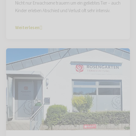
Nicht nur Erwachsene trauern um ein geliebtes Tier – auch
Kinder erleben Abschied und Verlust oft sehr intensiv.
Weiterlesen