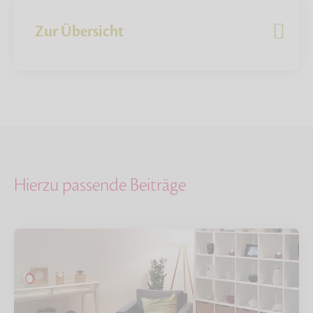
Zur Übersicht
Hierzu passende Beiträge