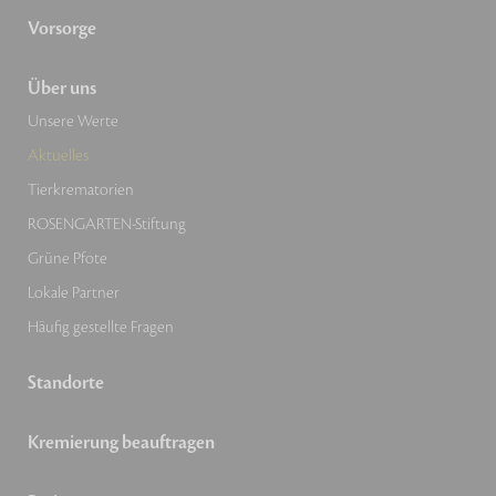
Vorsorge
Über uns
Unsere Werte
Aktuelles
Tierkrematorien
ROSENGARTEN-Stiftung
Grüne Pfote
Lokale Partner
Häufig gestellte Fragen
Standorte
Kremierung beauftragen