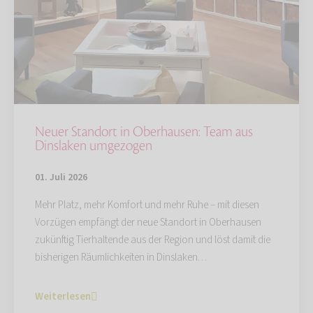
Neuer Standort in Oberhausen: Team aus
Dinslaken umgezogen
01. Juli 2026
Mehr Platz, mehr Komfort und mehr Ruhe – mit diesen
Vorzügen empfängt der neue Standort in Oberhausen
zukünftig Tierhaltende aus der Region und löst damit die
bisherigen Räumlichkeiten in Dinslaken…
Weiterlesen