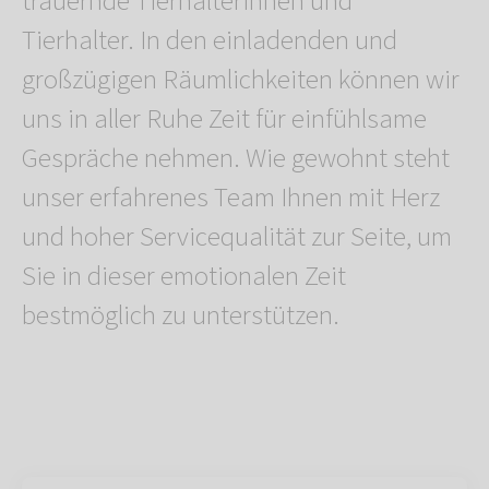
trauernde Tierhalterinnen und
Tierhalter. In den einladenden und
großzügigen Räumlichkeiten können wir
uns in aller Ruhe Zeit für einfühlsame
Gespräche nehmen. Wie gewohnt steht
unser erfahrenes Team Ihnen mit Herz
und hoher Servicequalität zur Seite, um
Sie in dieser emotionalen Zeit
bestmöglich zu unterstützen.