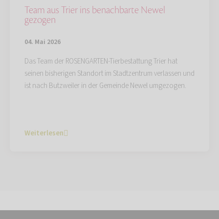
Team aus Trier ins benachbarte Newel
gezogen
04. Mai 2026
Das Team der ROSENGARTEN-Tierbestattung Trier hat
seinen bisherigen Standort im Stadtzentrum verlassen und
ist nach Butzweiler in der Gemeinde Newel umgezogen.
Weiterlesen