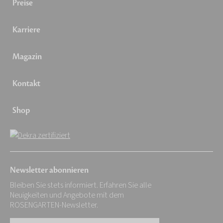
Preise
Karriere
Magazin
Kontakt
Shop
Newsletter abonnieren
Bleiben Sie stets informiert. Erfahren Sie alle
Neuigkeiten und Angebote mit dem
ROSENGARTEN-Newsletter.