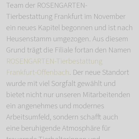
Team der ROSENGARTEN-
Tierbestattung Frankfurt im November
ein neues Kapitel begonnen und ist nach
Heusenstamm umgezogen. Aus diesem
Grund trägt die Filiale fortan den Namen
ROSENGARTEN-Tierbestattung
Frankfurt-Offenbach
. Der neue Standort
wurde mit viel Sorgfalt gewählt und
bietet nicht nur unseren Mitarbeitenden
ein angenehmes und modernes
Arbeitsumfeld, sondern schafft auch
eine beruhigende Atmosphäre für