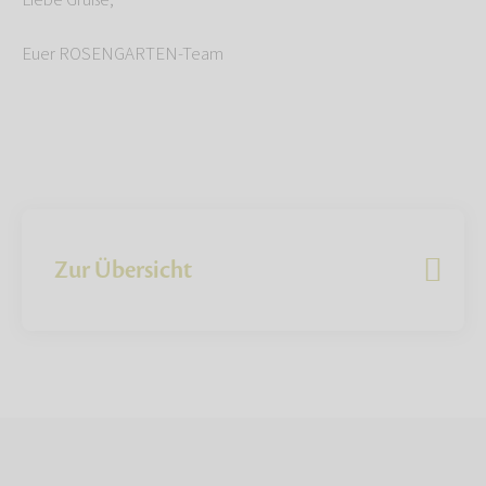
Liebe Grüße,
Euer ROSENGARTEN-Team
Zur Übersicht