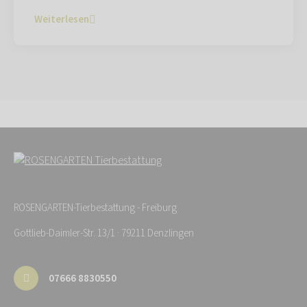
Weiterlesen
ROSENGARTEN-Tierbestattung - Freiburg
Gottlieb-Daimler-Str. 13/1 · 79211 Denzlingen
07666 8830550