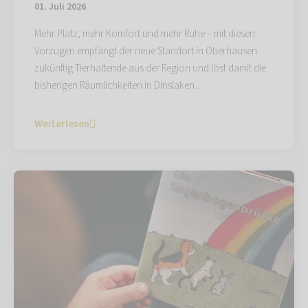
01. Juli 2026
Mehr Platz, mehr Komfort und mehr Ruhe – mit diesen
Vorzügen empfängt der neue Standort in Oberhausen
zukünftig Tierhaltende aus der Region und löst damit die
bisherigen Räumlichkeiten in Dinslaken…
Weiterlesen