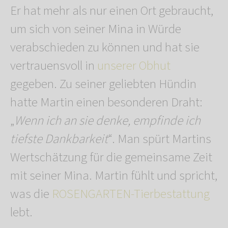
Er hat mehr als nur einen Ort gebraucht,
um sich von seiner Mina in Würde
verabschieden zu können und hat sie
vertrauensvoll in
unserer Obhut
gegeben. Zu seiner geliebten Hündin
hatte Martin einen besonderen Draht:
„
Wenn ich an sie denke, empfinde ich
tiefste Dankbarkeit
“. Man spürt Martins
Wertschätzung für die gemeinsame Zeit
mit seiner Mina. Martin fühlt und spricht,
was die
ROSENGARTEN-Tierbestattung
lebt.