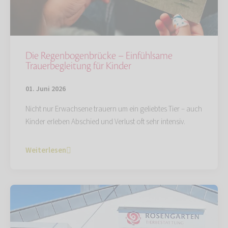
Die Regenbogenbrücke – Einfühlsame
Trauerbegleitung für Kinder
01. Juni 2026
Nicht nur Erwachsene trauern um ein geliebtes Tier – auch
Kinder erleben Abschied und Verlust oft sehr intensiv.
Weiterlesen