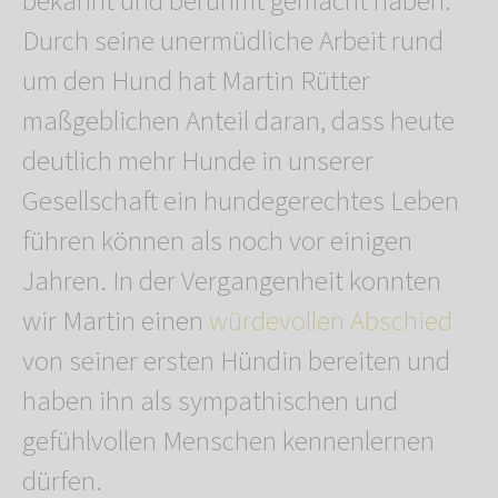
bekannt und berühmt gemacht haben.
Durch seine unermüdliche Arbeit rund
um den Hund hat Martin Rütter
maßgeblichen Anteil daran, dass heute
deutlich mehr Hunde in unserer
Gesellschaft ein hundegerechtes Leben
führen können als noch vor einigen
Jahren. In der Vergangenheit konnten
wir Martin einen
würdevollen Abschied
von seiner ersten Hündin bereiten und
haben ihn als sympathischen und
gefühlvollen Menschen kennenlernen
dürfen.