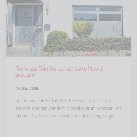
Team aus Trier ins benachbarte Newel
gezogen
04. Mai 2026
Das Team der ROSENGARTEN-Tierbestattung Trier hat
seinen bisherigen Standort im Stadtzentrum verlassen und
ist nach Butzweiler in der Gemeinde Newel umgezogen.