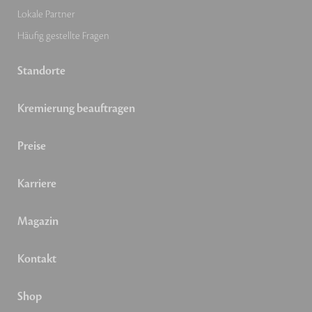
Lokale Partner
Häufig gestellte Fragen
Standorte
Kremierung beauftragen
Preise
Karriere
Magazin
Kontakt
Shop