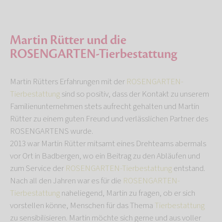
Martin Rütter und die
ROSENGARTEN-Tierbestattung
Martin Rütters Erfahrungen mit der
ROSENGARTEN-
Tierbestattung
sind so positiv, dass der Kontakt zu unserem
Familienunternehmen stets aufrecht gehalten und Martin
Rütter zu einem guten Freund und verlässlichen Partner des
ROSENGARTENS wurde.
2013 war Martin Rütter mitsamt eines Drehteams abermals
vor Ort in Badbergen, wo ein Beitrag zu den Abläufen und
zum Service der
ROSENGARTEN-Tierbestattung
entstand.
Nach all den Jahren war es für die
ROSENGARTEN-
Tierbestattung
naheliegend, Martin zu fragen, ob er sich
vorstellen könne, Menschen für das Thema
Tierbestattung
zu sensibilisieren. Martin möchte sich gerne und aus voller