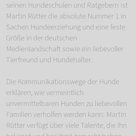
seinen Hundeschulen und Ratgebern ist
Martin Rütter die absolute Nummer 1 in
Sachen Hundeerziehung und eine feste
Größe in der deutschen
Medienlandschaft sowie ein liebevoller
Tierfreund und Hundehalter.
Die Kommunikationswege der Hunde
erklären, wie vermeintlich
unvermittelbaren Hunden zu liebevollen
Familien verholfen werden kann: Martin
Rütter verfügt über viele Talente, die ihn