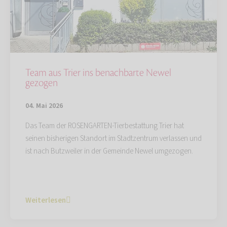
Team aus Trier ins benachbarte Newel
gezogen
04. Mai 2026
Das Team der ROSENGARTEN-Tierbestattung Trier hat
seinen bisherigen Standort im Stadtzentrum verlassen und
ist nach Butzweiler in der Gemeinde Newel umgezogen.
Weiterlesen