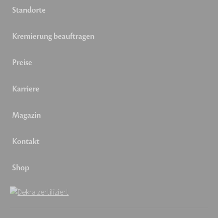
Standorte
Kremierung beauftragen
Preise
Karriere
Magazin
Kontakt
Shop