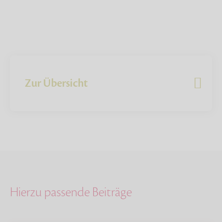
Zur Übersicht
Hierzu passende Beiträge