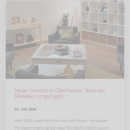
Neuer Standort in Oberhausen: Team aus
Dinslaken umgezogen
01. Juli 2026
Mehr Platz, mehr Komfort und mehr Ruhe – mit diesen
Vorzügen empfängt der neue Standort in Oberhausen