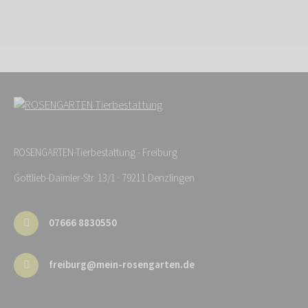
ROSENGARTEN-Tierbestattung - Freiburg
Gottlieb-Daimler-Str. 13/1 · 79211 Denzlingen
07666 8830550
freiburg@mein-rosengarten.de