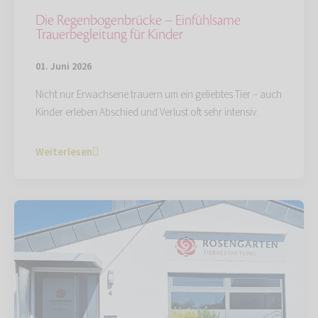
Die Regenbogenbrücke – Einfühlsame
Trauerbegleitung für Kinder
01. Juni 2026
Nicht nur Erwachsene trauern um ein geliebtes Tier – auch
Kinder erleben Abschied und Verlust oft sehr intensiv.
Weiterlesen