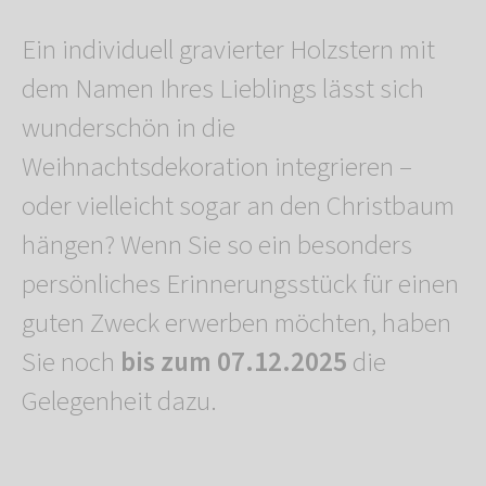
Ein individuell gravierter Holzstern mit
dem Namen Ihres Lieblings lässt sich
wunderschön in die
Weihnachtsdekoration integrieren –
oder vielleicht sogar an den Christbaum
hängen? Wenn Sie so ein besonders
persönliches Erinnerungsstück für einen
guten Zweck erwerben möchten, haben
Sie noch
bis zum 07.12.2025
die
Gelegenheit dazu.