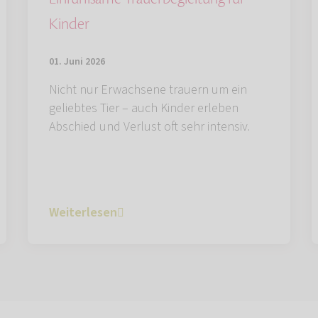
Kinder
01. Juni 2026
Nicht nur Erwachsene trauern um ein
geliebtes Tier – auch Kinder erleben
Abschied und Verlust oft sehr intensiv.
Weiterlesen