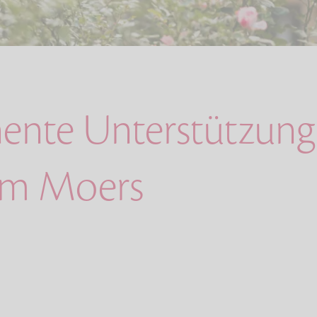
ente Unterstützung 
im Moers