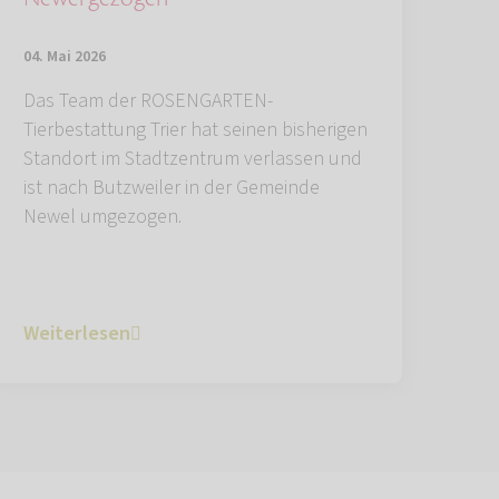
04. Mai 2026
Das Team der ROSENGARTEN-
Tierbestattung Trier hat seinen bisherigen
Standort im Stadtzentrum verlassen und
ist nach Butzweiler in der Gemeinde
Newel umgezogen.
Weiterlesen