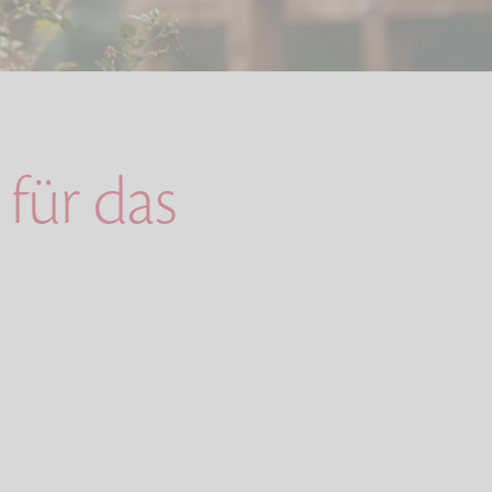
für das