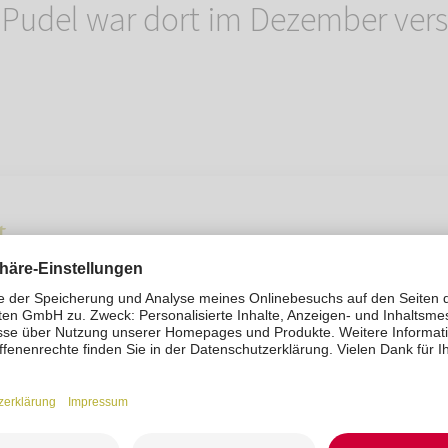
 Pudel war dort im Dezember vers
t