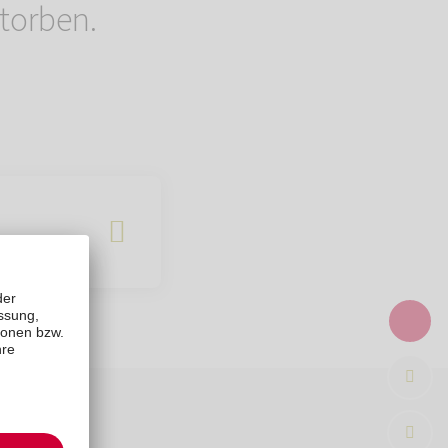
torben.