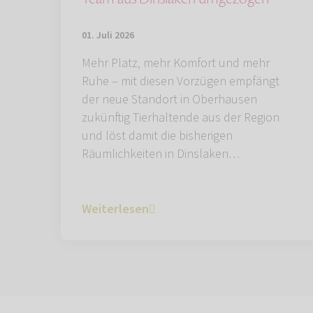
01. Juli 2026
Mehr Platz, mehr Komfort und mehr
Ruhe – mit diesen Vorzügen empfängt
der neue Standort in Oberhausen
zukünftig Tierhaltende aus der Region
und löst damit die bisherigen
Räumlichkeiten in Dinslaken…
Weiterlesen