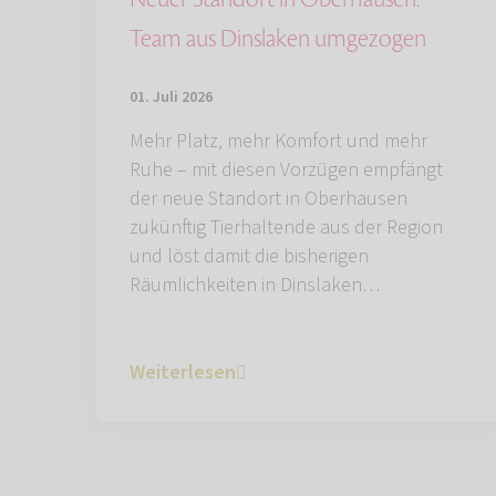
Team aus Dinslaken umgezogen
01. Juli 2026
Mehr Platz, mehr Komfort und mehr
Ruhe – mit diesen Vorzügen empfängt
der neue Standort in Oberhausen
zukünftig Tierhaltende aus der Region
und löst damit die bisherigen
Räumlichkeiten in Dinslaken…
Weiterlesen