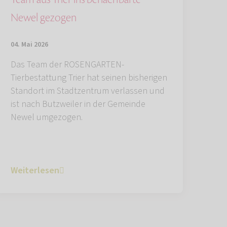
Newel gezogen
04. Mai 2026
Das Team der ROSENGARTEN-
Tierbestattung Trier hat seinen bisherigen
Standort im Stadtzentrum verlassen und
ist nach Butzweiler in der Gemeinde
Newel umgezogen.
Weiterlesen