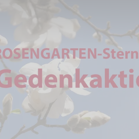
tion 2021