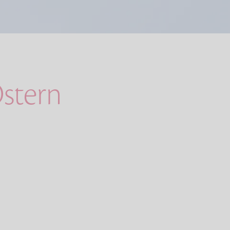
stern