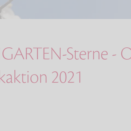
GARTEN-Sterne - O
aktion 2021