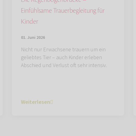
Einfühlsame Trauerbegleitung für
Kinder
01. Juni 2026
Nicht nur Erwachsene trauern um ein
geliebtes Tier – auch Kinder erleben
Abschied und Verlust oft sehr intensiv.
Weiterlesen