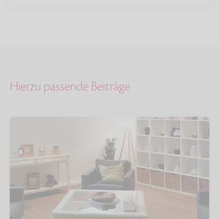
Hierzu passende Beiträge