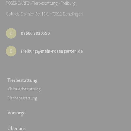
ROSENGARTEN-Tierbestattung - Freiburg
Gottlieb-Daimler-Str. 13/1 · 79211 Denzlingen
07666 8830550
freiburg@mein-rosengarten.de
Tierbestattung
Kleintierbestattung
Pferdebestattung
Vorsorge
Über uns