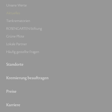
Unsere Werte
Aktuelles
Tierkrematorien
ROSENGARTEN-Stiftung
Grüne Pfote
Lokale Partner
Häufig gestellte Fragen
Standorte
Kremierung beauftragen
Preise
Karriere