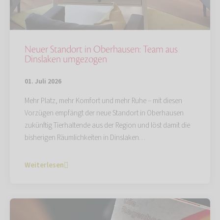
Neuer Standort in Oberhausen: Team aus
Dinslaken umgezogen
01. Juli 2026
Mehr Platz, mehr Komfort und mehr Ruhe – mit diesen
Vorzügen empfängt der neue Standort in Oberhausen
zukünftig Tierhaltende aus der Region und löst damit die
bisherigen Räumlichkeiten in Dinslaken…
Weiterlesen