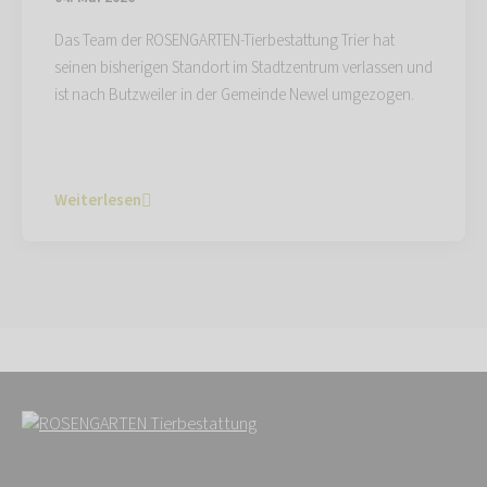
Das Team der ROSENGARTEN-Tierbestattung Trier hat
seinen bisherigen Standort im Stadtzentrum verlassen und
ist nach Butzweiler in der Gemeinde Newel umgezogen.
Weiterlesen