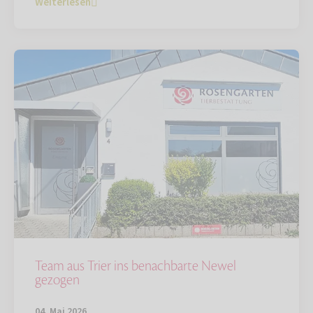
Weiterlesen
Team aus Trier ins benachbarte Newel
gezogen
04. Mai 2026