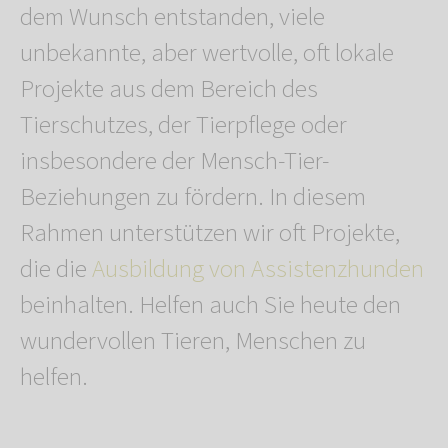
dem Wunsch entstanden, viele
unbekannte, aber wertvolle, oft lokale
Projekte aus dem Bereich des
Tierschutzes, der Tierpflege oder
insbesondere der Mensch-Tier-
Beziehungen zu fördern. In diesem
Rahmen unterstützen wir oft Projekte,
die die
Ausbildung von Assistenzhunden
beinhalten. Helfen auch Sie heute den
wundervollen Tieren, Menschen zu
helfen.