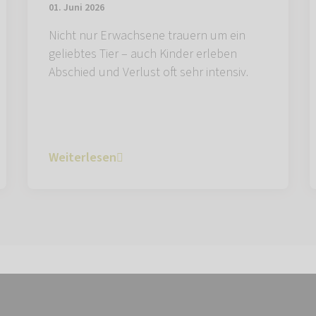
01. Juni 2026
Nicht nur Erwachsene trauern um ein
geliebtes Tier – auch Kinder erleben
Abschied und Verlust oft sehr intensiv.
Weiterlesen