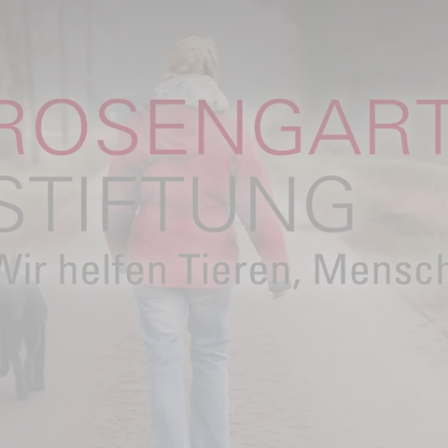
u helfen