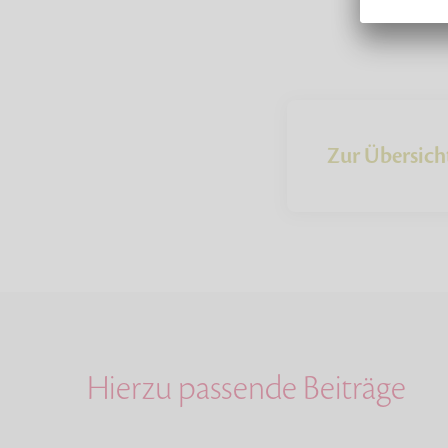
Zur Übersich
Hierzu passende Beiträge