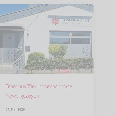
Team aus Trier ins benachbarte
Newel gezogen
04. Mai 2026