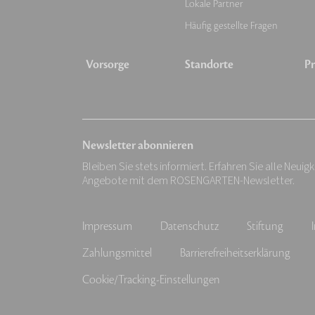
Lokale Partner
Häufig gestellte Fragen
Vorsorge
Standorte
Pr
Newsletter abonnieren
Bleiben Sie stets informiert. Erfahren Sie alle Neuig
Angebote mit dem ROSENGARTEN-Newsletter.
Impressum
Datenschutz
Stiftung
Zahlungsmittel
Barrierefreiheitserklärung
Cookie/Tracking-Einstellungen