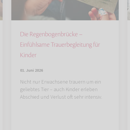
Die Regenbogenbrücke –
Einfühlsame Trauerbegleitung für
Kinder
01. Juni 2026
Nicht nur Erwachsene trauern um ein
geliebtes Tier – auch Kinder erleben
Abschied und Verlust oft sehr intensiv.