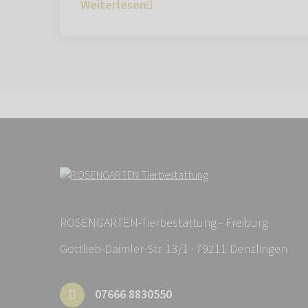
Weiterlesen
ROSENGARTEN-Tierbestattung - Freiburg
Gottlieb-Daimler-Str. 13/1 · 79211 Denzlingen
07666 8830550