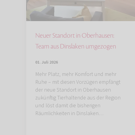
Neuer Standort in Oberhausen:
Team aus Dinslaken umgezogen
01. Juli 2026
Mehr Platz, mehr Komfort und mehr
Ruhe – mit diesen Vorzügen empfängt
der neue Standort in Oberhausen
zukünftig Tierhaltende aus der Region
und löst damit die bisherigen
Räumlichkeiten in Dinslaken…