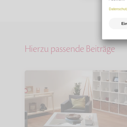
Hierzu passende Beiträge