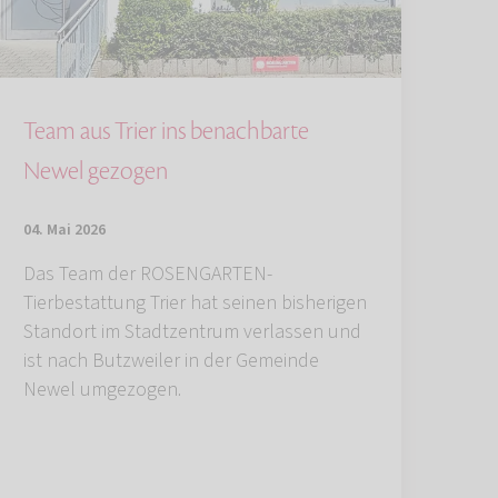
Team aus Trier ins benachbarte
Newel gezogen
04. Mai 2026
Das Team der ROSENGARTEN-
Tierbestattung Trier hat seinen bisherigen
Standort im Stadtzentrum verlassen und
ist nach Butzweiler in der Gemeinde
Newel umgezogen.