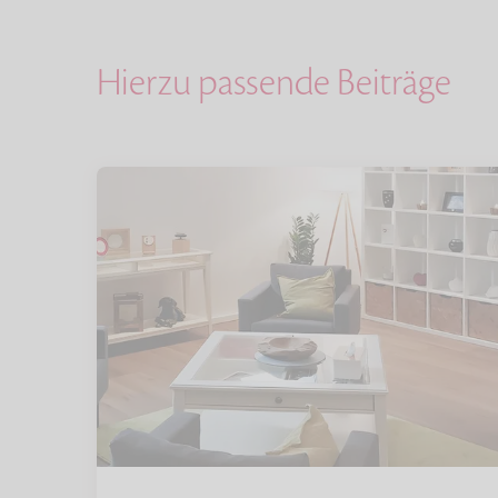
Hierzu passende Beiträge