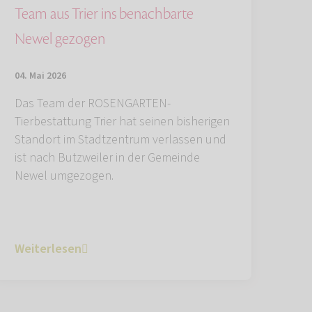
Team aus Trier ins benachbarte
Newel gezogen
04. Mai 2026
Das Team der ROSENGARTEN-
Tierbestattung Trier hat seinen bisherigen
Standort im Stadtzentrum verlassen und
ist nach Butzweiler in der Gemeinde
Newel umgezogen.
Weiterlesen