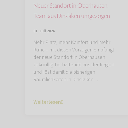
Neuer Standort in Oberhausen:
Team aus Dinslaken umgezogen
01. Juli 2026
Mehr Platz, mehr Komfort und mehr
Ruhe – mit diesen Vorzügen empfängt
der neue Standort in Oberhausen
zukünftig Tierhaltende aus der Region
und löst damit die bisherigen
Räumlichkeiten in Dinslaken…
Weiterlesen