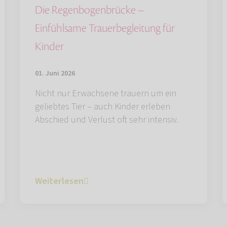
Die Regenbogenbrücke –
Einfühlsame Trauerbegleitung für
Kinder
01. Juni 2026
Nicht nur Erwachsene trauern um ein
geliebtes Tier – auch Kinder erleben
Abschied und Verlust oft sehr intensiv.
Weiterlesen