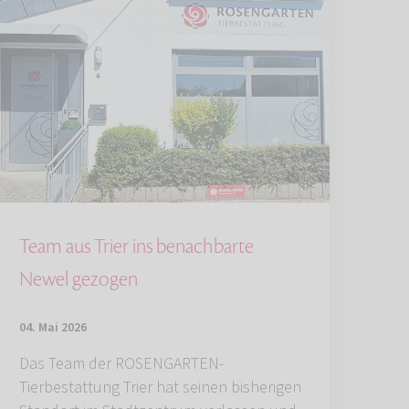
Team aus Trier ins benachbarte
Newel gezogen
04. Mai 2026
Das Team der ROSENGARTEN-
Tierbestattung Trier hat seinen bisherigen