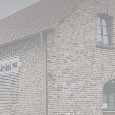
Krefeld