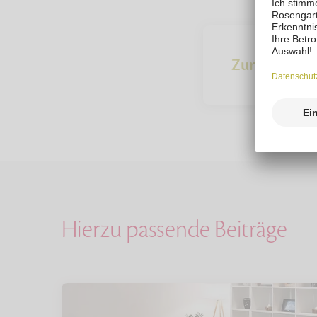
Zur Übersich
Hierzu passende Beiträge