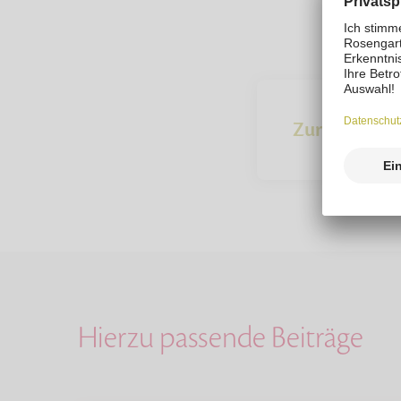
Zur Übersich
Hierzu passende Beiträge