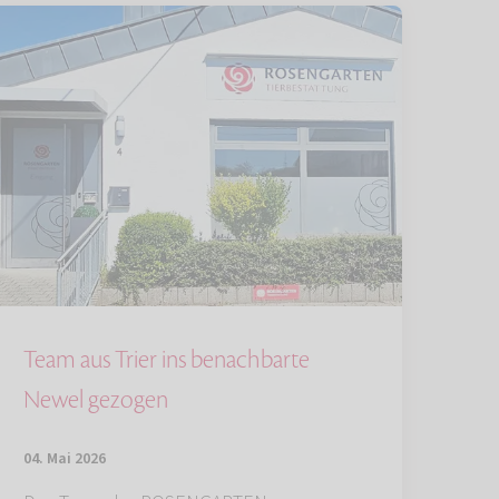
Team aus Trier ins benachbarte
Newel gezogen
04. Mai 2026