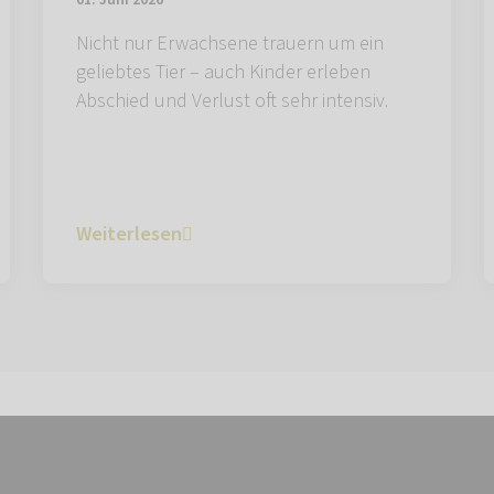
01. Juni 2026
Nicht nur Erwachsene trauern um ein
geliebtes Tier – auch Kinder erleben
Abschied und Verlust oft sehr intensiv.
Weiterlesen