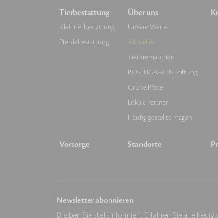
Tierbestattung
Über uns
Kr
Kleintierbestattung
Unsere Werte
Pferdebestattung
Aktuelles
Tierkrematorien
ROSENGARTEN-Stiftung
Grüne Pfote
Lokale Partner
Häufig gestellte Fragen
Vorsorge
Standorte
Pr
Newsletter abonnieren
Bleiben Sie stets informiert. Erfahren Sie alle Neuig