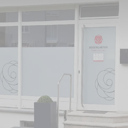
m und Umgebung