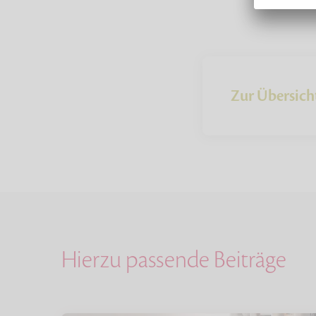
Zur Übersich
Hierzu passende Beiträge