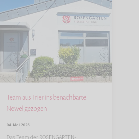
Team aus Trier ins benachbarte
Newel gezogen
04. Mai 2026
Das Team der ROSENGARTEN-