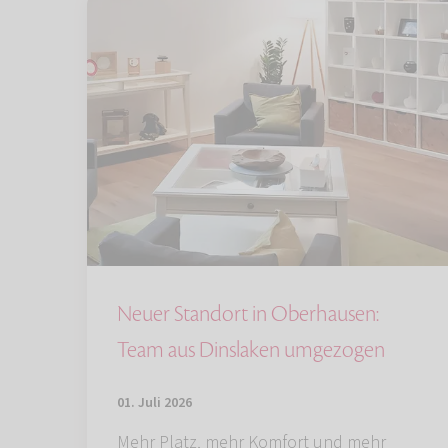
Neuer Standort in Oberhausen:
Team aus Dinslaken umgezogen
01. Juli 2026
Mehr Platz, mehr Komfort und mehr