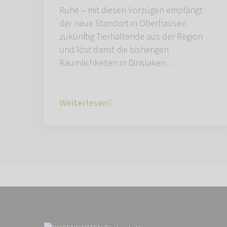
Ruhe – mit diesen Vorzügen empfängt
der neue Standort in Oberhausen
zukünftig Tierhaltende aus der Region
und löst damit die bisherigen
Räumlichkeiten in Dinslaken…
Weiterlesen