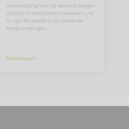
Tierbestattung Trier hat seinen bisherigen
Standort im Stadtzentrum verlassen und
ist nach Butzweiler in der Gemeinde
Newel umgezogen.
Weiterlesen