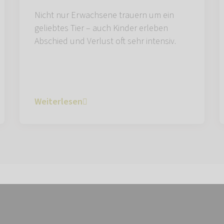
Nicht nur Erwachsene trauern um ein
geliebtes Tier – auch Kinder erleben
Abschied und Verlust oft sehr intensiv.
Weiterlesen