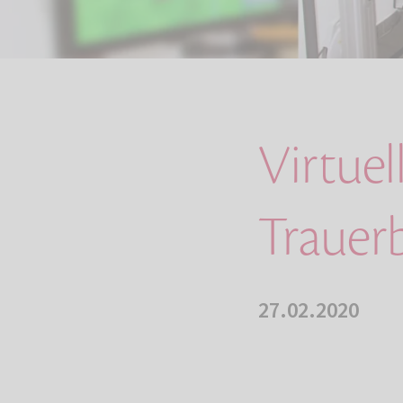
Virtuel
Trauer
27.02.2020